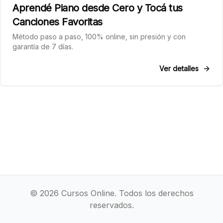
Aprendé Piano desde Cero y Tocá tus
Canciones Favoritas
Método paso a paso, 100% online, sin presión y con
garantía de 7 días.
Ver detalles
©
2026
Cursos Online. Todos los derechos
reservados.