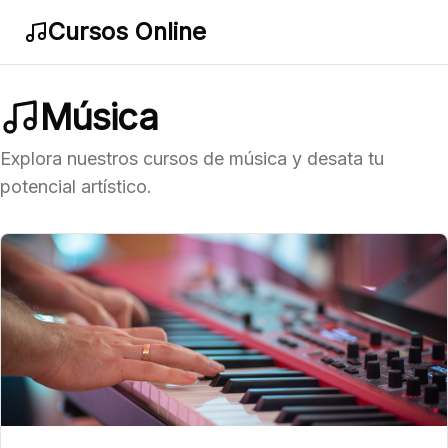
Cursos Online
Música
Explora nuestros cursos de música y desata tu
potencial artístico.